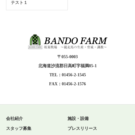
テスト１
〒055-0003
北海道沙流郡日高町字福満85-1
TEL：01456-2-1545
FAX：01456-2-1576
会社紹介
施設・設備
スタッフ募集
プレスリリース