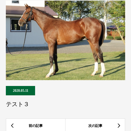
2020.05.11
テスト３