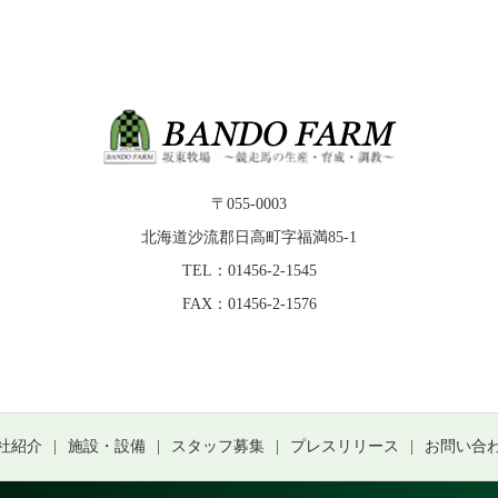
〒055-0003
北海道沙流郡日高町字福満85-1
TEL：01456-2-1545
FAX：01456-2-1576
社紹介
施設・設備
スタッフ募集
プレスリリース
お問い合