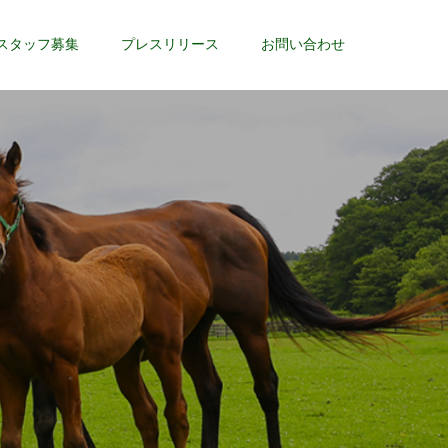
スタッフ募集
プレスリリース
お問い合わせ