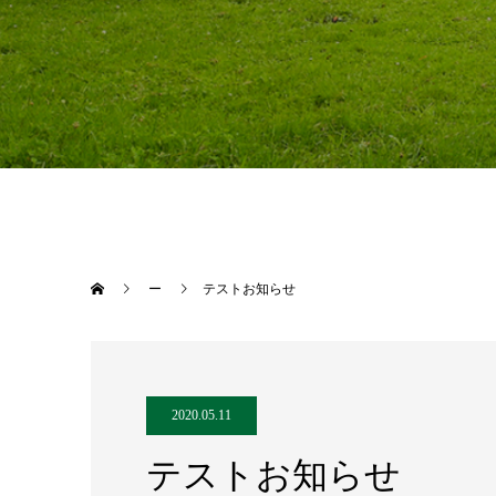
ー
テストお知らせ
2020.05.11
テストお知らせ