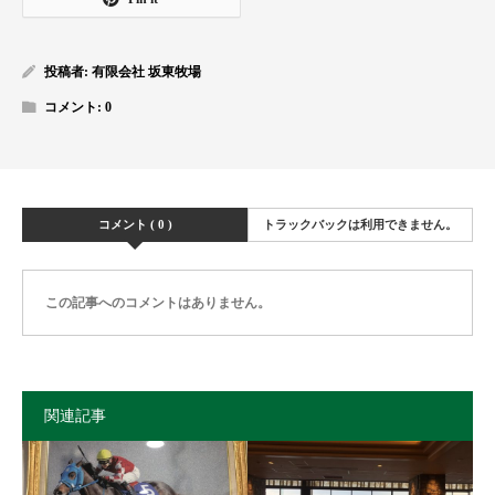
投稿者:
有限会社 坂東牧場
コメント:
0
コメント ( 0 )
トラックバックは利用できません。
この記事へのコメントはありません。
関連記事