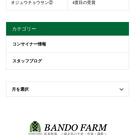
オジュウチョウサン②
4度目の受賞
カテゴリー
コンサイナー情報
スタッフブログ
月を選択