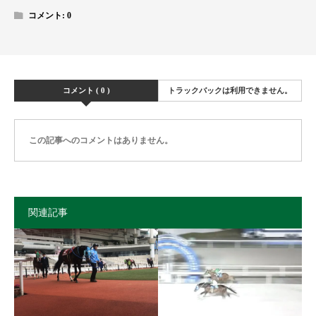
コメント:
0
コメント ( 0 )
トラックバックは利用できません。
この記事へのコメントはありません。
関連記事