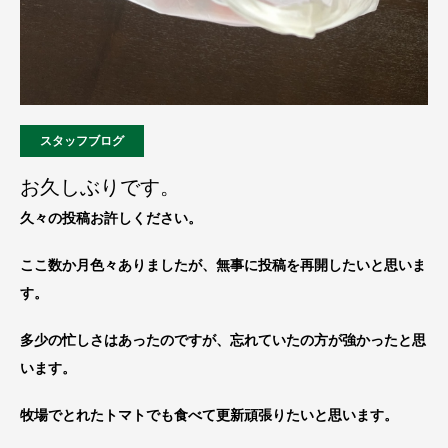
スタッフブログ
お久しぶりです。
久々の投稿お許しください。
ここ数か月色々ありましたが、無事に投稿を再開したいと思いま
す。
多少の忙しさはあったのですが、忘れていたの方が強かったと思
います。
牧場でとれたトマトでも食べて更新頑張りたいと思います。