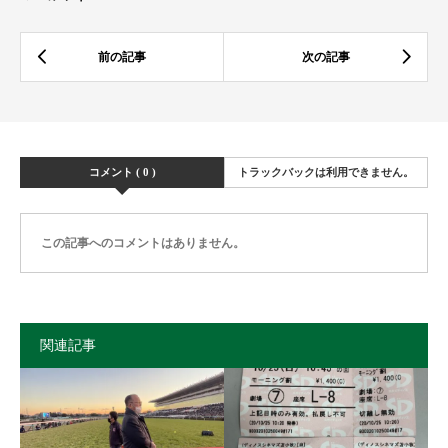
コメント ( 0 )
トラックバックは利用できません。
この記事へのコメントはありません。
関連記事