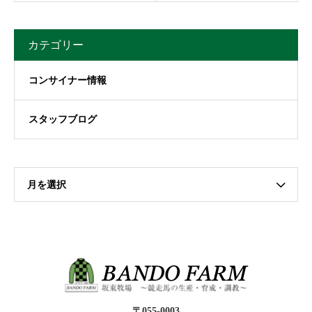
カテゴリー
コンサイナー情報
スタッフブログ
月を選択
〒055-0003