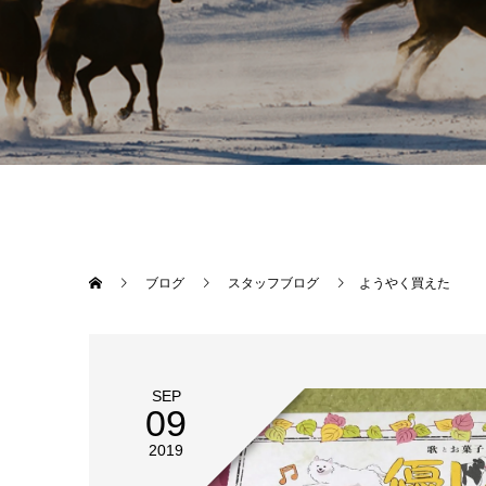
ブログ
スタッフブログ
ようやく買えた
SEP
09
2019