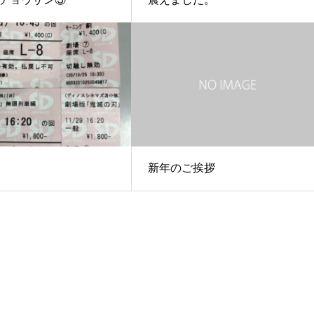
新年のご挨拶