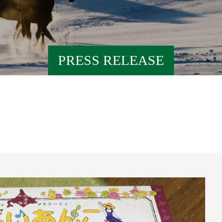
PRESS RELEASE