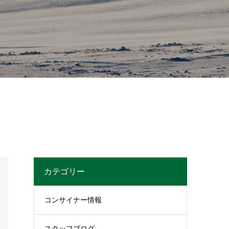
カテゴリー
コンサイナー情報
スタッフブログ