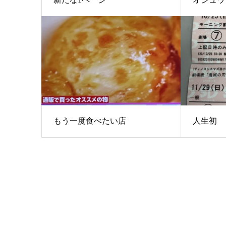
もう一度食べたい店
人生初