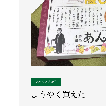
スタッフブログ
ようやく買えた