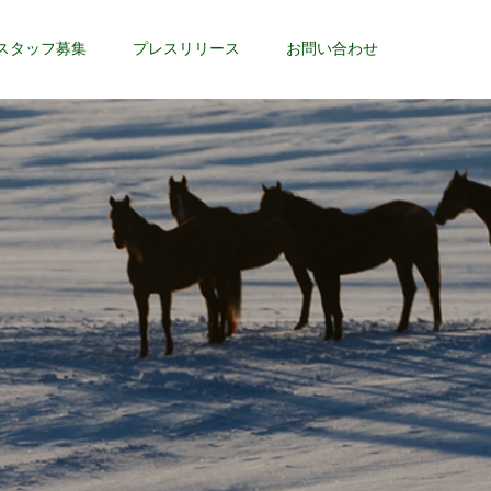
スタッフ募集
プレスリリース
お問い合わせ