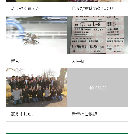
ようやく買えた
色々な意味の久しぶり
新人
人生初
震えました。
新年のご挨拶