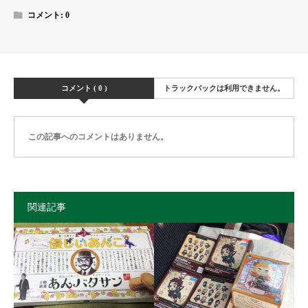
コメント:
0
コメント ( 0 )
トラックバックは利用できません。
この記事へのコメントはありません。
関連記事