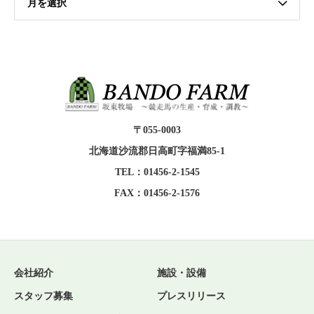
月を選択
〒055-0003
北海道沙流郡日高町字福満85-1
TEL：01456-2-1545
FAX：01456-2-1576
会社紹介
施設・設備
スタッフ募集
プレスリリース