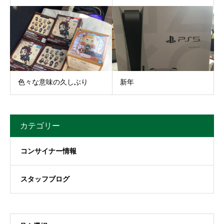
色々な意味の久しぶり
新年
カテゴリー
コンサイナー情報
スタッフブログ