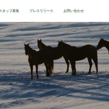
スタッフ募集
プレスリリース
お問い合わせ