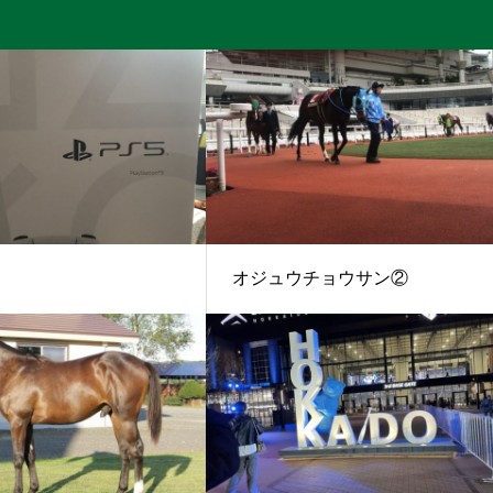
オジュウチョウサン②