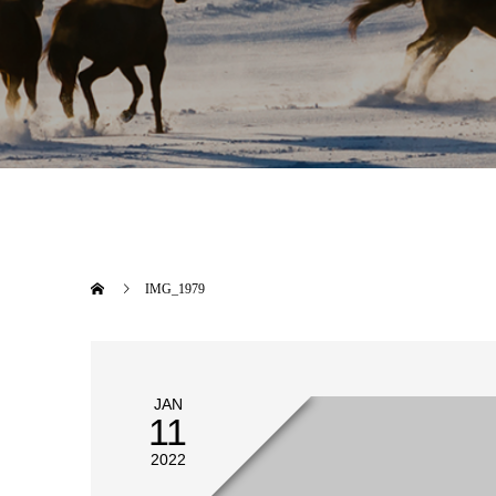
IMG_1979
JAN
11
2022