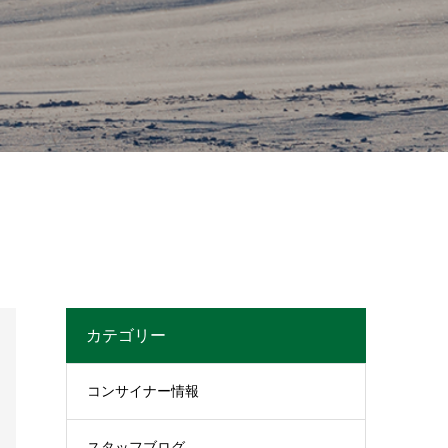
カテゴリー
コンサイナー情報
スタッフブログ