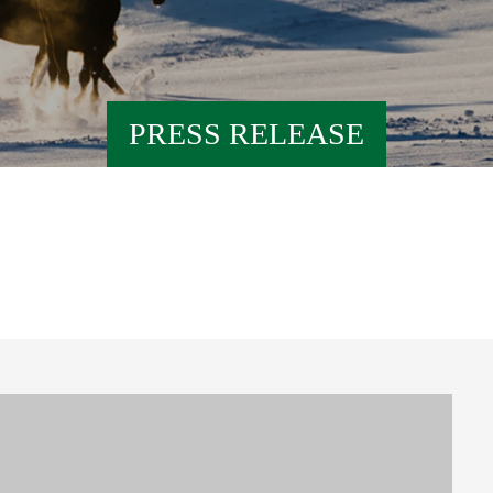
PRESS RELEASE