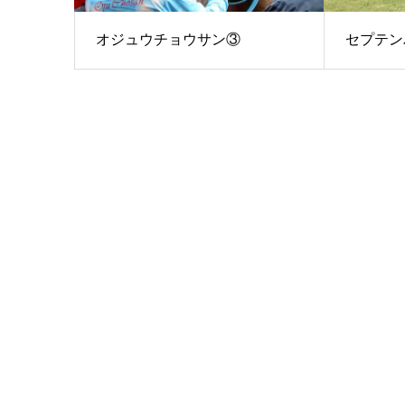
オジュウチョウサン③
セプテン