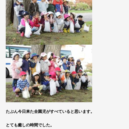
たぶん今日来た全園児がすべていると思います。
とても癒しの時間でした。