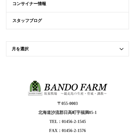
コンサイナー情報
スタッフブログ
月を選択
〒055-0003
北海道沙流郡日高町字福満85-1
TEL：01456-2-1545
FAX：01456-2-1576