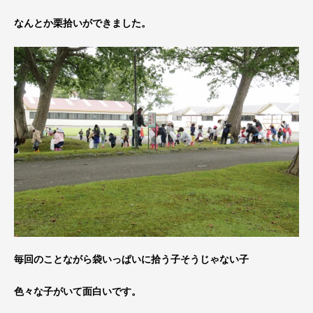
なんとか栗拾いができました。
毎回のことながら袋いっぱいに拾う子そうじゃない子
色々な子がいて面白いです。