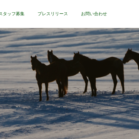
スタッフ募集
プレスリリース
お問い合わせ