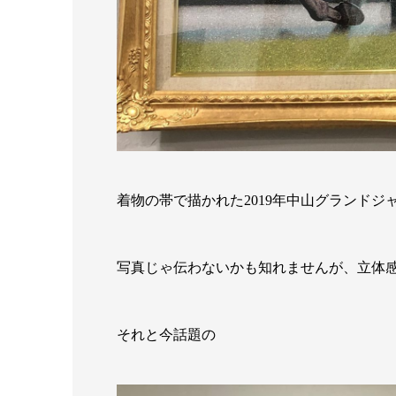
着物の帯で描かれた2019年中山グランド
写真じゃ伝わないかも知れませんが、立体
それと今話題の