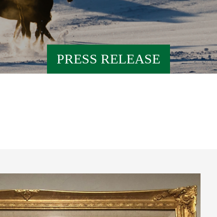
PRESS RELEASE