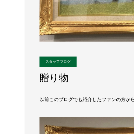
スタッフブログ
贈り物
以前このブログでも紹介したファンの方か