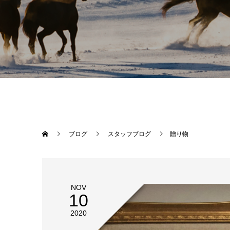
ブログ
スタッフブログ
贈り物
NOV
10
2020