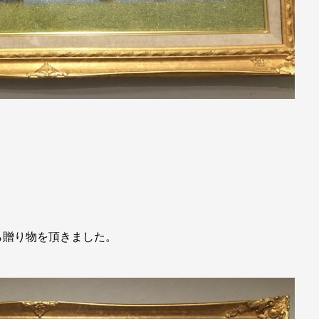
ら贈り物を頂きました。