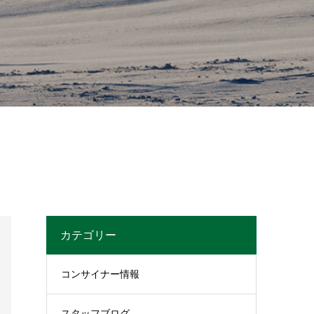
カテゴリー
コンサイナー情報
スタッフブログ