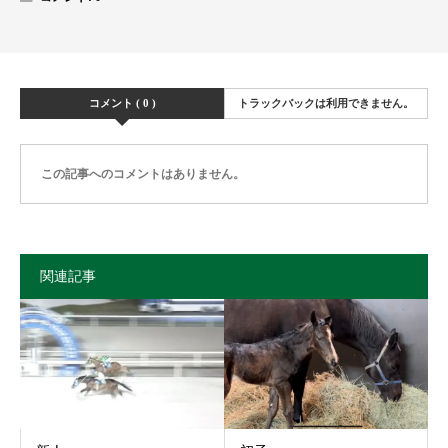
コメント ( 0 )
トラックバックは利用できません。
この記事へのコメントはありません。
関連記事