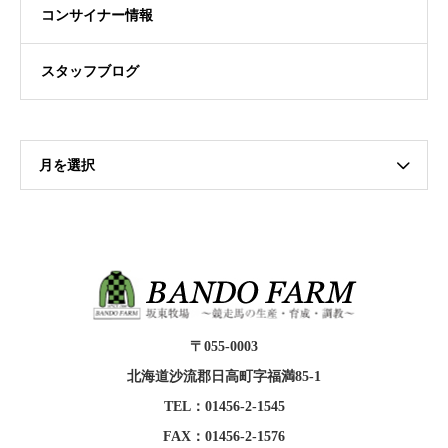
コンサイナー情報
スタッフブログ
月を選択
〒055-0003
北海道沙流郡日高町字福満85-1
TEL：01456-2-1545
FAX：01456-2-1576