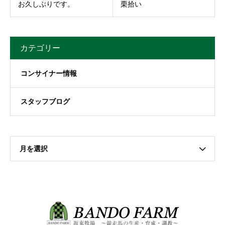
お久しぶりです。
栗拾い
カテゴリー
コンサイナー情報
スタッフブログ
月を選択