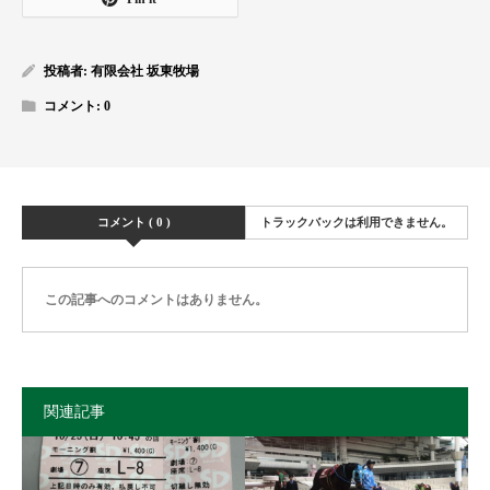
投稿者:
有限会社 坂東牧場
コメント:
0
コメント ( 0 )
トラックバックは利用できません。
この記事へのコメントはありません。
関連記事