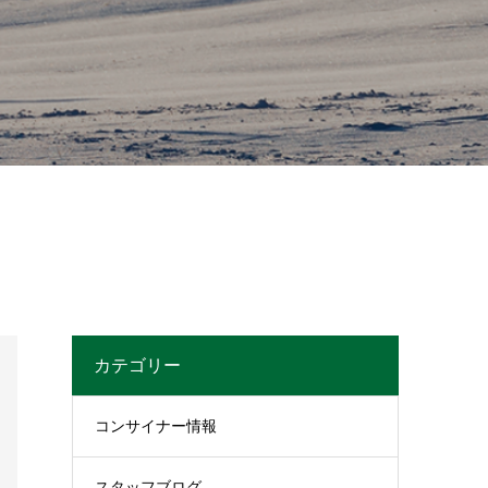
カテゴリー
コンサイナー情報
スタッフブログ