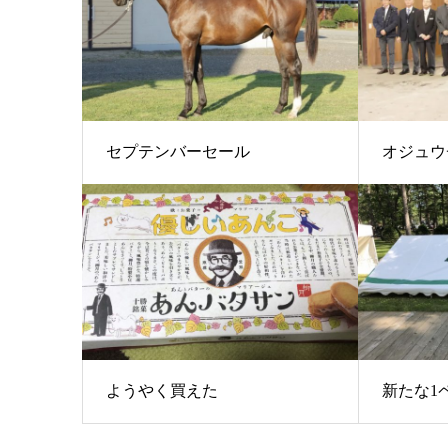
セプテンバーセール
オジュウ
ようやく買えた
新たな1