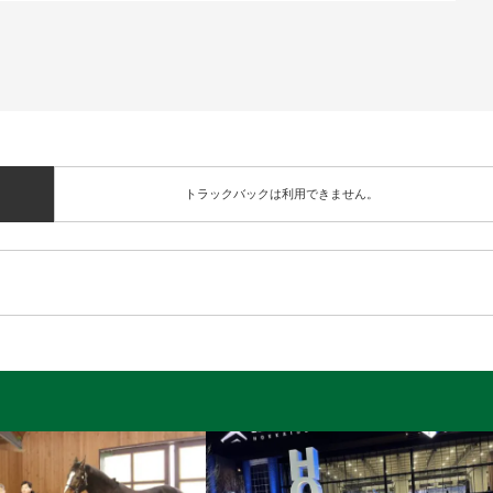
トラックバックは利用できません。