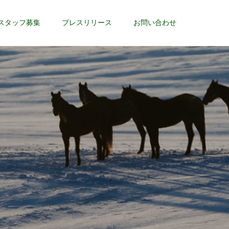
スタッフ募集
プレスリリース
お問い合わせ