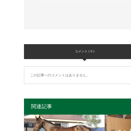
コメント ( 0 )
この記事へのコメントはありません。
関連記事