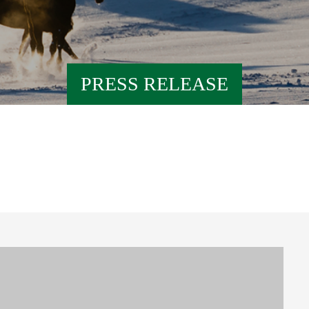
PRESS RELEASE