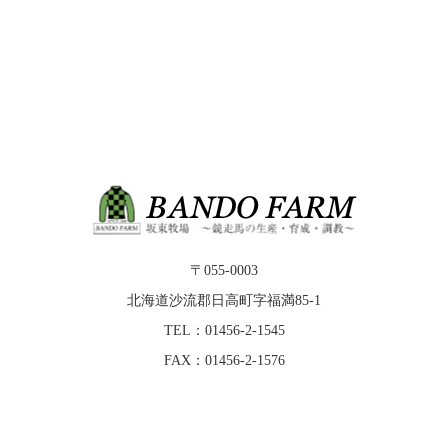
〒055-0003
北海道沙流郡日高町字福満85-1
TEL：01456-2-1545
FAX：01456-2-1576