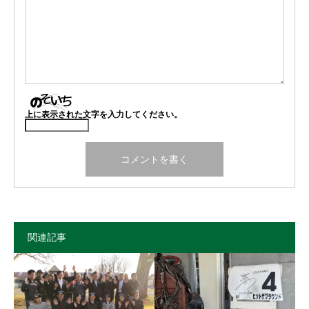
上に表示された文字を入力してください。
関連記事