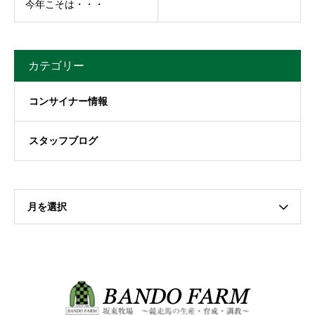
今年こそは・・・
カテゴリー
コンサイナー情報
スタッフブログ
月を選択