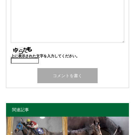
上に表示された文字を入力してください。
関連記事