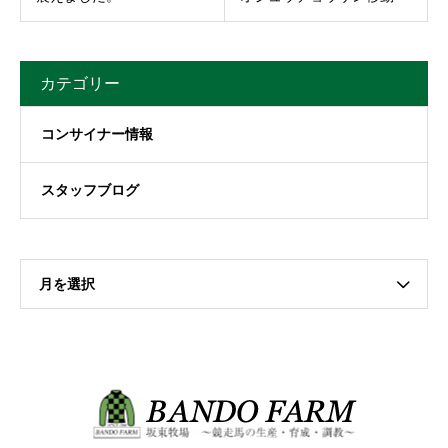
カテゴリー
コンサイナー情報
スタッフブログ
月を選択