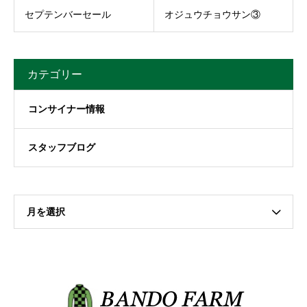
セプテンバーセール
オジュウチョウサン③
カテゴリー
コンサイナー情報
スタッフブログ
月を選択