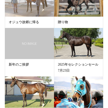
オジュウ故郷に帰る
贈り物
新年のご挨拶
2025年セレクションセール
7月23日