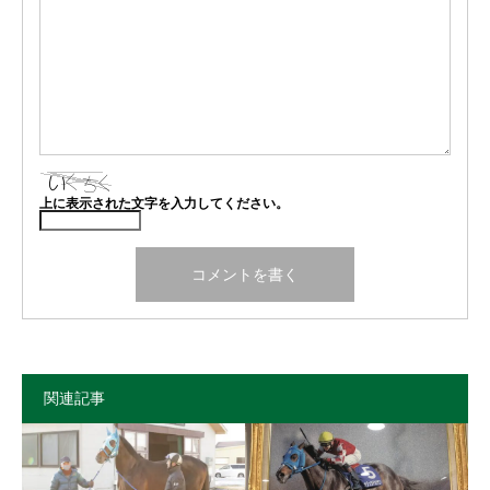
上に表示された文字を入力してください。
関連記事