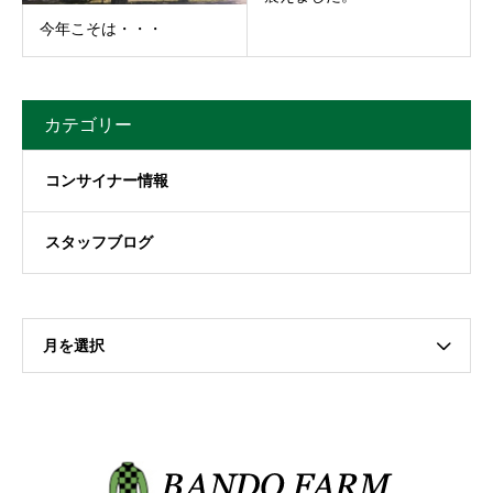
今年こそは・・・
カテゴリー
コンサイナー情報
スタッフブログ
月を選択