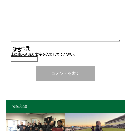
上に表示された文字を入力してください。
関連記事