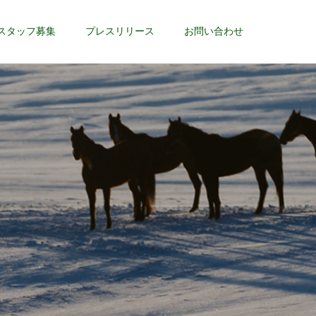
スタッフ募集
プレスリリース
お問い合わせ