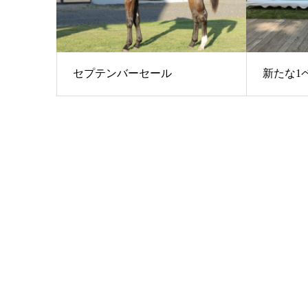
セプテンバーセール
新たな1