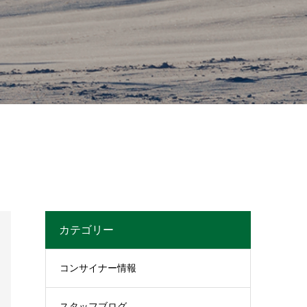
カテゴリー
コンサイナー情報
スタッフブログ