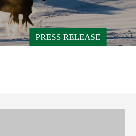
PRESS RELEASE