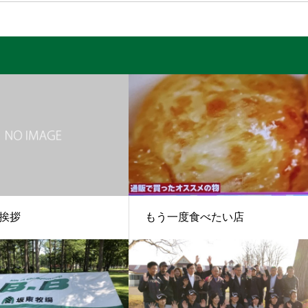
挨拶
もう一度食べたい店