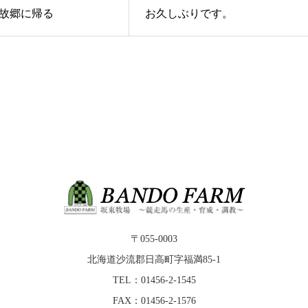
故郷に帰る
お久しぶりです。
〒055-0003
北海道沙流郡日高町字福満85-1
TEL：01456-2-1545
FAX：01456-2-1576