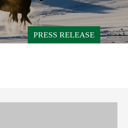
PRESS RELEASE