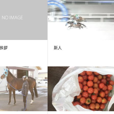
挨拶
新人