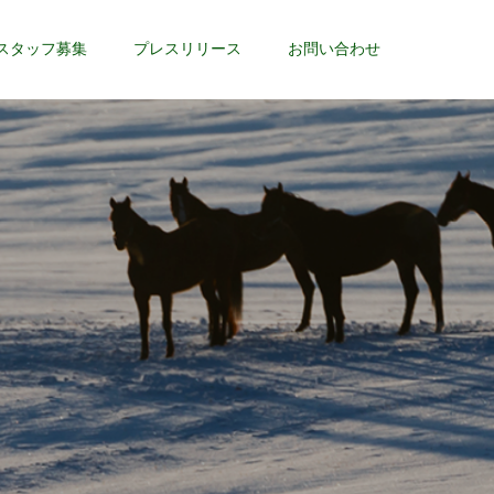
スタッフ募集
プレスリリース
お問い合わせ