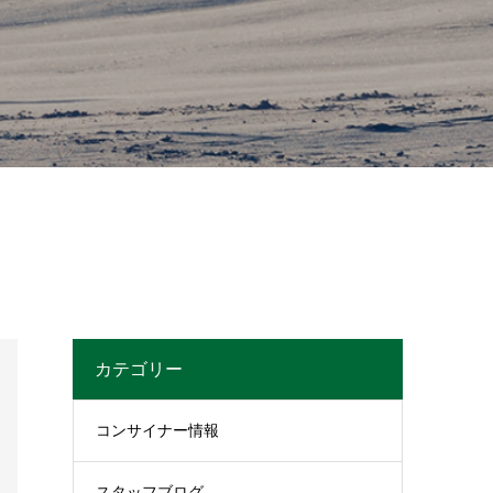
カテゴリー
コンサイナー情報
スタッフブログ