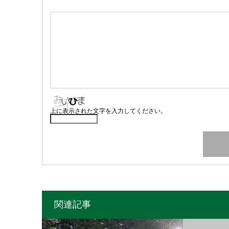
上に表示された文字を入力してください。
関連記事