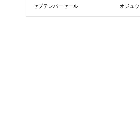
セプテンバーセール
オジュウ