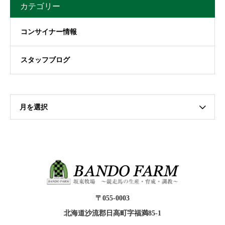
カテゴリー
コンサイナー情報
スタッフブログ
月を選択
〒055-0003
北海道沙流郡日高町字福満85-1