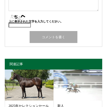
上に表示された文字を入力してください。
関連記事
2025年セレクションセール
新人