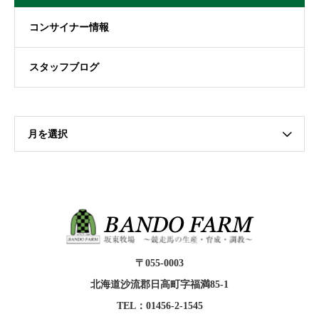
コンサイナー情報
スタッフブログ
月を選択
〒055-0003
北海道沙流郡日高町字福満85-1
TEL：01456-2-1545