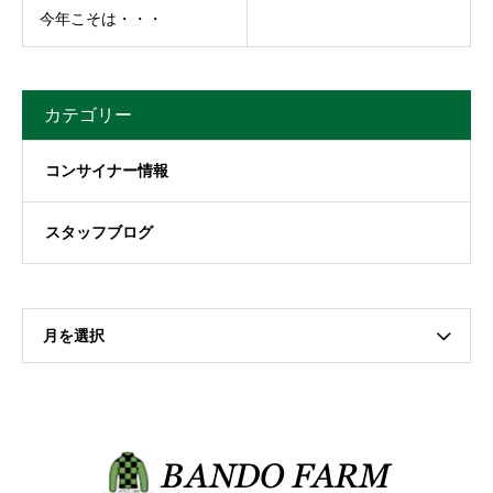
今年こそは・・・
カテゴリー
コンサイナー情報
スタッフブログ
月を選択