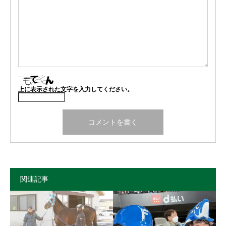
上に表示された文字を入力してください。
関連記事