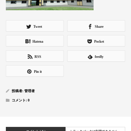
Tweet
Share
Hatena
Pocket
RSS
feedly
Pin it
投稿者:
管理者
コメント:
0