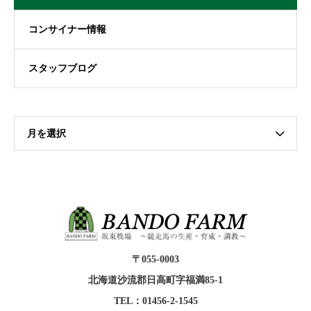
コンサイナー情報
スタッフブログ
月を選択
〒055-0003
北海道沙流郡日高町字福満85-1
TEL：01456-2-1545