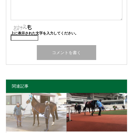
上に表示された文字を入力してください。
関連記事