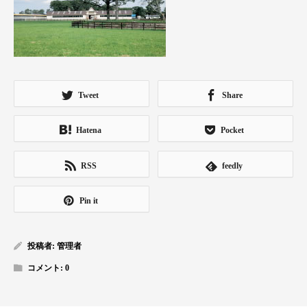
Tweet
Share
Hatena
Pocket
RSS
feedly
Pin it
投稿者:
管理者
コメント:
0