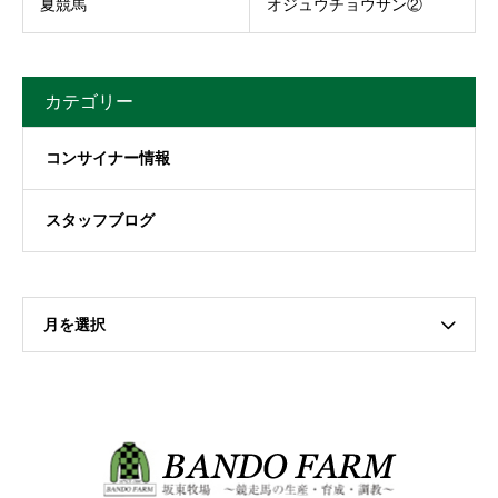
夏競馬
オジュウチョウサン②
カテゴリー
コンサイナー情報
スタッフブログ
月を選択