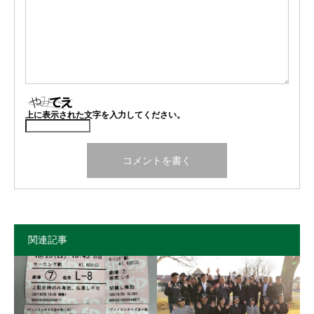
上に表示された文字を入力してください。
関連記事