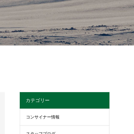
カテゴリー
コンサイナー情報
スタッフブログ