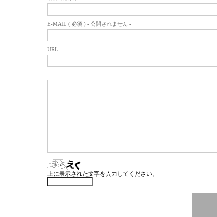
E-MAIL ( 必須 ) - 公開されません -
URL
上に表示された文字を入力してください。