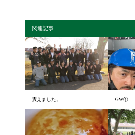
関連記事
震えました。
GW①