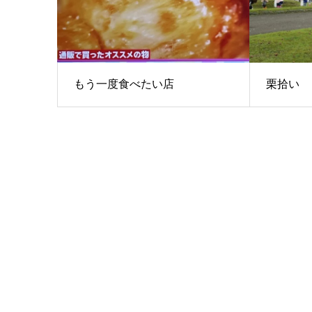
もう一度食べたい店
栗拾い