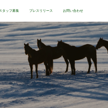
スタッフ募集
プレスリリース
お問い合わせ