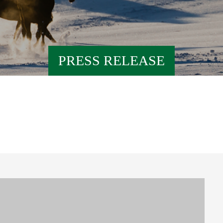
PRESS RELEASE