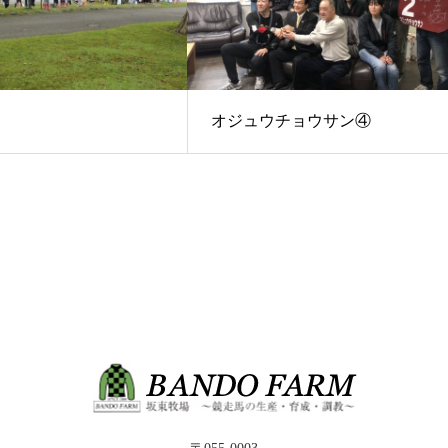
オジュウチョウサン④