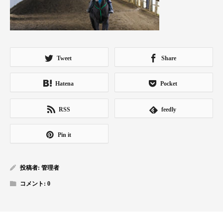
Tweet
Share
Hatena
Pocket
RSS
feedly
Pin it
投稿者:
管理者
コメント:
0