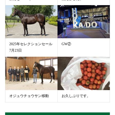
2025年セレクションセール
GW②
7月23日
オジュウチョウサン移動
お久しぶりです。