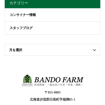
カテゴリー
コンサイナー情報
スタッフブログ
月を選択
〒055-0003
北海道沙流郡日高町字福満85-1