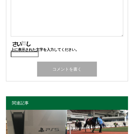
上に表示された文字を入力してください。
関連記事