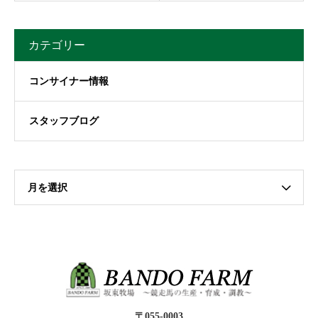
カテゴリー
コンサイナー情報
スタッフブログ
月を選択
〒055-0003