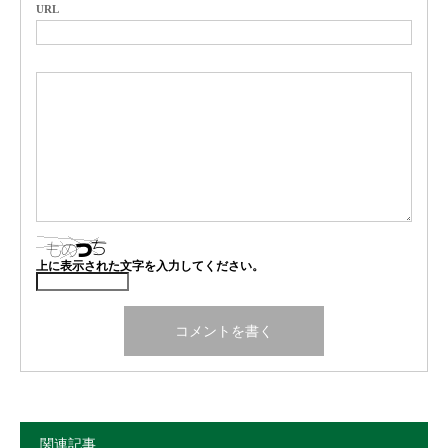
URL
上に表示された文字を入力してください。
関連記事