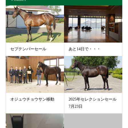
セプテンバーセール
あと14日で・・・
オジュウチョウサン移動
2025年セレクションセール
7月23日