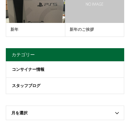
新年
新年のご挨拶
カテゴリー
コンサイナー情報
スタッフブログ
月を選択