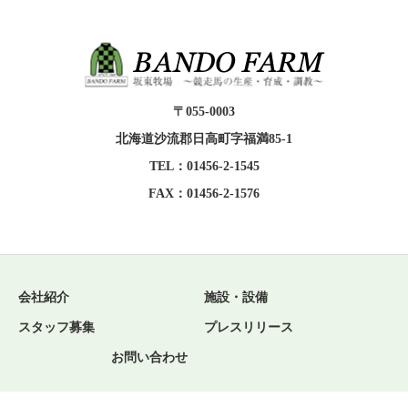
〒055-0003
北海道沙流郡日高町字福満85-1
TEL：01456-2-1545
FAX：01456-2-1576
会社紹介
施設・設備
スタッフ募集
プレスリリース
お問い合わせ