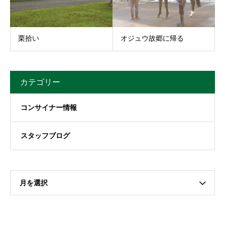
栗拾い
オジュウ故郷に帰る
カテゴリー
コンサイナー情報
スタッフブログ
月を選択