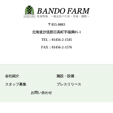
〒055-0003
北海道沙流郡日高町字福満85-1
TEL：01456-2-1545
FAX：01456-2-1576
会社紹介
施設・設備
スタッフ募集
プレスリリース
お問い合わせ
Copyright © 有限会社 坂東牧場 All Rights Reserved.