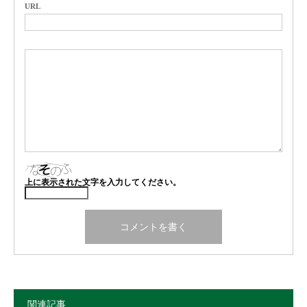
URL
上に表示された文字を入力してください。
関連記事