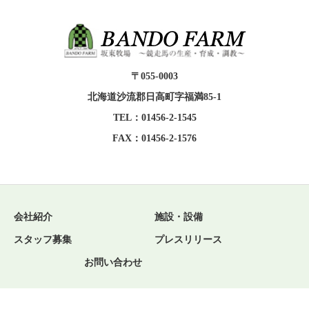
〒055-0003
北海道沙流郡日高町字福満85-1
TEL：01456-2-1545
FAX：01456-2-1576
会社紹介
施設・設備
スタッフ募集
プレスリリース
お問い合わせ