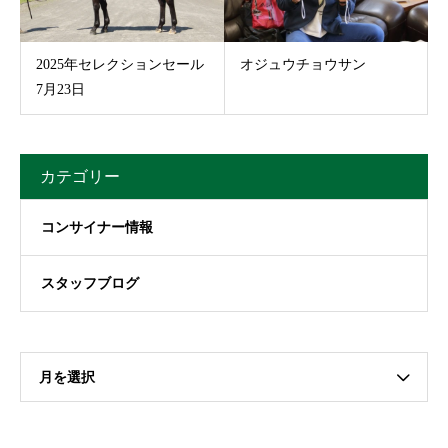
2025年セレクションセール
オジュウチョウサン
7月23日
カテゴリー
コンサイナー情報
スタッフブログ
月を選択