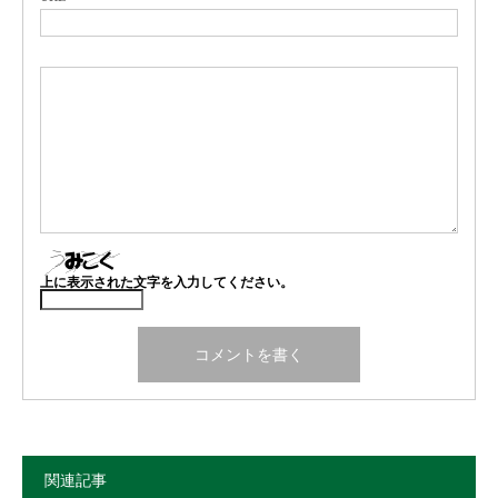
上に表示された文字を入力してください。
関連記事